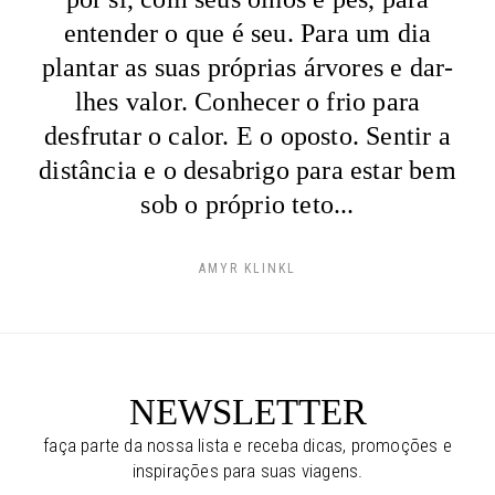
entender o que é seu. Para um dia
plantar as suas próprias árvores e dar-
lhes valor. Conhecer o frio para
desfrutar o calor. E o oposto. Sentir a
distância e o desabrigo para estar bem
sob o próprio teto...
AMYR KLINKL
NEWSLETTER
faça parte da nossa lista e receba dicas, promoções e
inspirações para suas viagens.