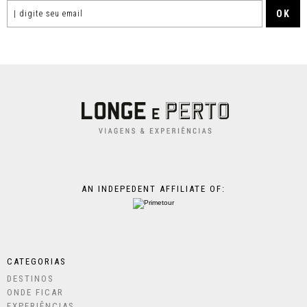
AN INDEPEDENT AFFILIATE OF:
CATEGORIAS
DESTINOS
ONDE FICAR
EXPERIÊNCIAS