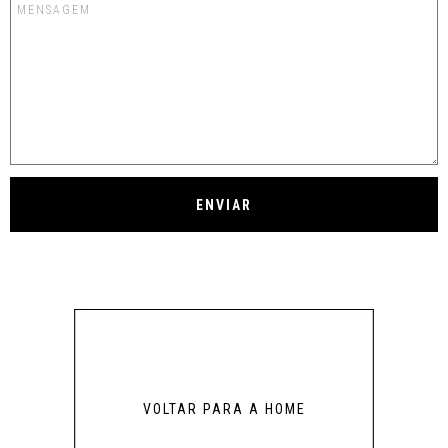
VOLTAR PARA A HOME