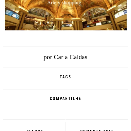
por
Carla Caldas
TAGS
COMPARTILHE