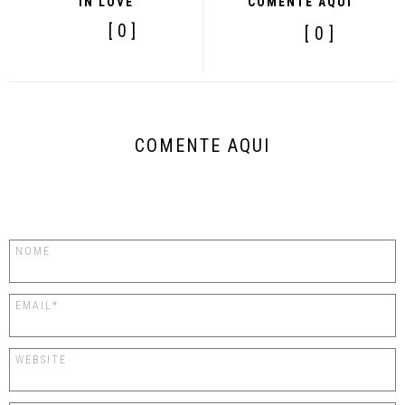
IN LOVE
COMENTE AQUI
[ 0 ]
[ 0 ]
COMENTE AQUI