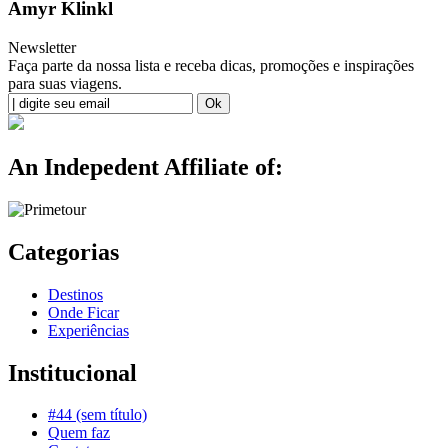
Amyr Klinkl
Newsletter
Faça parte da nossa lista e receba dicas, promoções e inspirações
para suas viagens.
An Indepedent Affiliate of:
Categorias
Destinos
Onde Ficar
Experiências
Institucional
#44 (sem título)
Quem faz