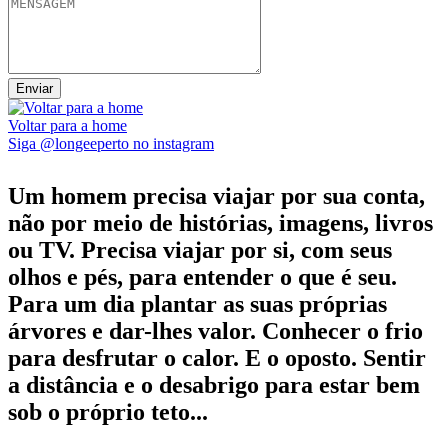
Voltar para a home
Siga @longeeperto no instagram
Um homem precisa viajar por sua conta,
não por meio de histórias, imagens, livros
ou TV. Precisa viajar por si, com seus
olhos e pés, para entender o que é seu.
Para um dia plantar as suas próprias
árvores e dar-lhes valor. Conhecer o frio
para desfrutar o calor. E o oposto. Sentir
a distância e o desabrigo para estar bem
sob o próprio teto...