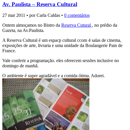
Av. Paulista – Reserva Cultural
27 mar 2011 • por Carla Caldas •
0 comentários
Ontem almoçamos no Bistro da
Reserva Cutural
, no prédio da
Gazeta, na Av.Paulista.
A Reserva Cultural é um espacp cultural ccom 4 salas de cinema,
exposições de arte, livraria e uma unidade da Boulangerie Pain de
France.
Vale conferir a programação. eles oferecem sessões inclusive no
domingo de manhã.
O ambiente é super agradável e a comida ótima. Adorei.