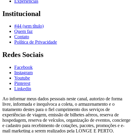
Experiências
Institucional
#44 (sem título)
Quem faz
Contato
Política de Privacidade
Redes Sociais
Facebook
Instagram
Youtube
Pinterest
Linkedin
Ao informar meus dados pessoais neste canal, autorizo de forma
livre, informada e inequívoca a coleta, o armazenamento e o
tratamento destes para o fiel cumprimento dos serviços de
experiências de viagem, emissão de bilhetes aéreos, reserva de
hospedagem, reserva de veículos, organização de eventos, concierge
e cadastro para recebimento de cotações, pacotes, promoções e e-
mail marketing a serem realizados pela LONGE E PERTO.