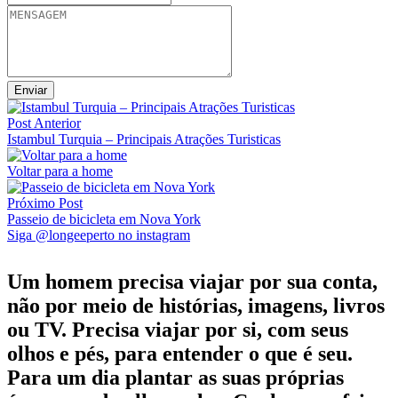
Post Anterior
Istambul Turquia – Principais Atrações Turisticas
Voltar para a home
Próximo Post
Passeio de bicicleta em Nova York
Siga @longeeperto no instagram
Um homem precisa viajar por sua conta,
não por meio de histórias, imagens, livros
ou TV. Precisa viajar por si, com seus
olhos e pés, para entender o que é seu.
Para um dia plantar as suas próprias