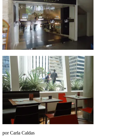
por
Carla Caldas