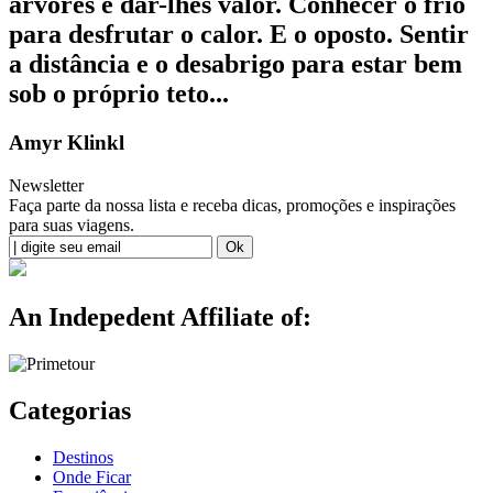
árvores e dar-lhes valor. Conhecer o frio
para desfrutar o calor. E o oposto. Sentir
a distância e o desabrigo para estar bem
sob o próprio teto...
Amyr Klinkl
Newsletter
Faça parte da nossa lista e receba dicas, promoções e inspirações
para suas viagens.
An Indepedent Affiliate of:
Categorias
Destinos
Onde Ficar