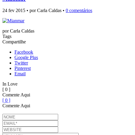
24 fev 2015 • por Carla Caldas •
0 comentários
por
Carla Caldas
Tags
Compartilhe
Facebook
Google Plus
Twitter
Pinterest
Email
In Love
[ 0 ]
Comente Aqui
[ 0 ]
Comente Aqui