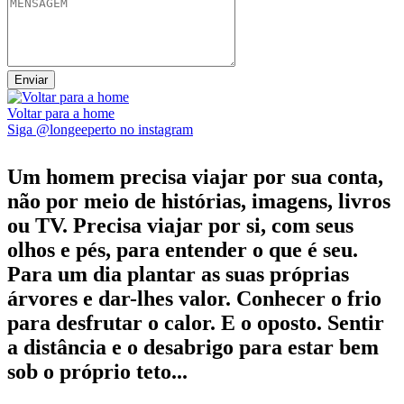
Voltar para a home
Siga @longeeperto no instagram
Um homem precisa viajar por sua conta,
não por meio de histórias, imagens, livros
ou TV. Precisa viajar por si, com seus
olhos e pés, para entender o que é seu.
Para um dia plantar as suas próprias
árvores e dar-lhes valor. Conhecer o frio
para desfrutar o calor. E o oposto. Sentir
a distância e o desabrigo para estar bem
sob o próprio teto...