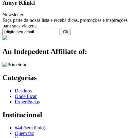
Amyr Klinkl
Newsletter
Faça parte da nossa lista e receba dicas, promoções e inspirações
para suas viagens.
An Indepedent Affiliate of:
Categorias
Destinos
Onde Ficar
Experiências
Institucional
#44 (sem título)
Quem faz