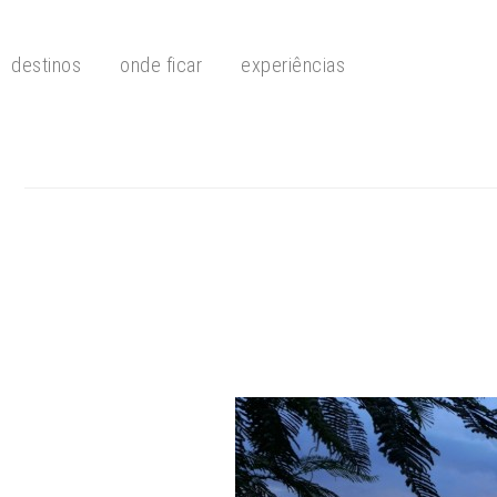
destinos
onde ficar
experiências