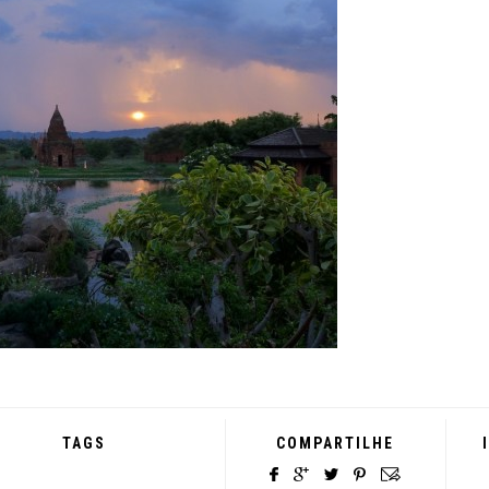
TAGS
COMPARTILHE