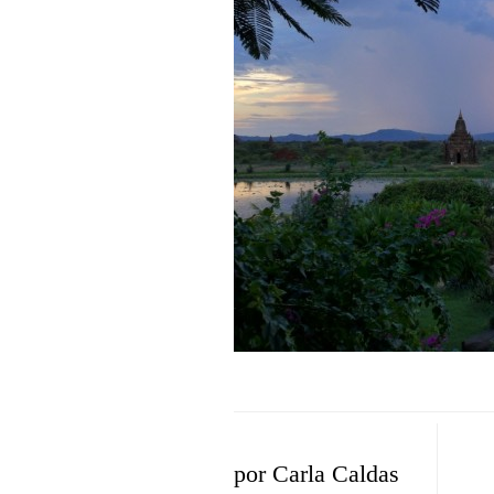
por
Carla Caldas