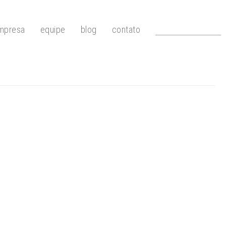
mpresa
equipe
blog
contato