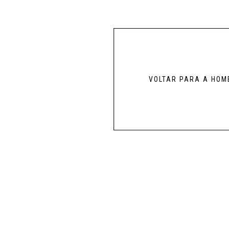
VOLTAR PARA A HOM