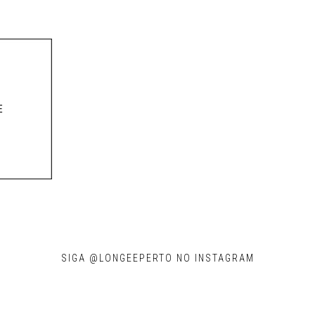
E
SIGA @LONGEEPERTO NO INSTAGRAM