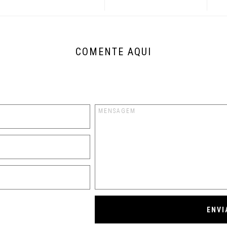
COMENTE AQUI