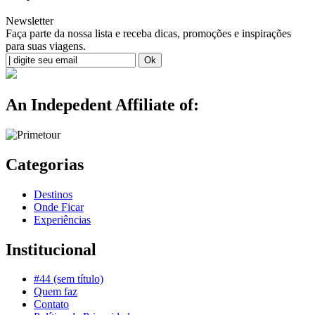
Newsletter
Faça parte da nossa lista e receba dicas, promoções e inspirações
para suas viagens.
An Indepedent Affiliate of:
Categorias
Destinos
Onde Ficar
Experiências
Institucional
#44 (sem título)
Quem faz
Contato