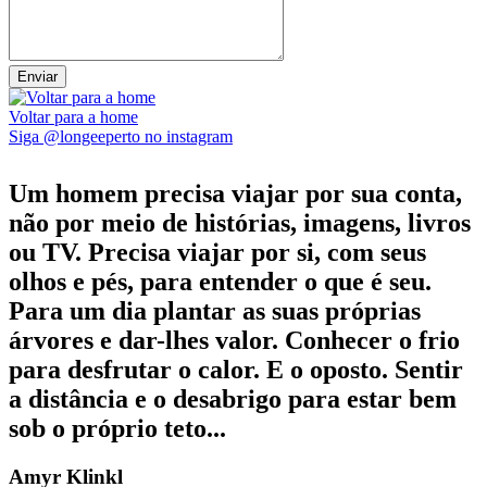
Voltar para a home
Siga @longeeperto no instagram
Um homem precisa viajar por sua conta,
não por meio de histórias, imagens, livros
ou TV. Precisa viajar por si, com seus
olhos e pés, para entender o que é seu.
Para um dia plantar as suas próprias
árvores e dar-lhes valor. Conhecer o frio
para desfrutar o calor. E o oposto. Sentir
a distância e o desabrigo para estar bem
sob o próprio teto...
Amyr Klinkl