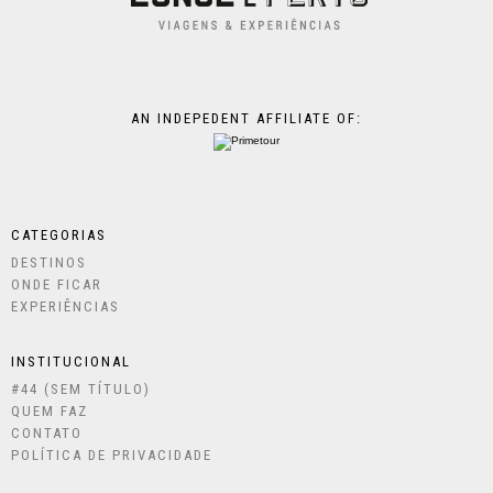
AN INDEPEDENT AFFILIATE OF:
CATEGORIAS
DESTINOS
ONDE FICAR
EXPERIÊNCIAS
INSTITUCIONAL
#44 (SEM TÍTULO)
QUEM FAZ
CONTATO
POLÍTICA DE PRIVACIDADE