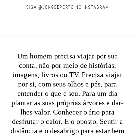
SIGA @LONGEEPERTO NO INSTAGRAM
Um homem precisa viajar por sua
conta, não por meio de histórias,
imagens, livros ou TV. Precisa viajar
por si, com seus olhos e pés, para
entender o que é seu. Para um dia
plantar as suas próprias árvores e dar-
lhes valor. Conhecer o frio para
desfrutar o calor. E o oposto. Sentir a
distância e o desabrigo para estar bem