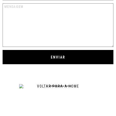
VOLTAR PARA A HOME