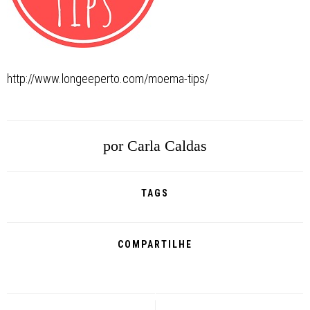
http://www.longeeperto.com/moema-tips/
por
Carla Caldas
TAGS
COMPARTILHE