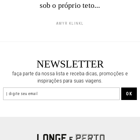
sob o próprio teto...
AMYR KLINKL
NEWSLETTER
faça parte da nossa lista e receba dicas, promoções e
inspirações para suas viagens.