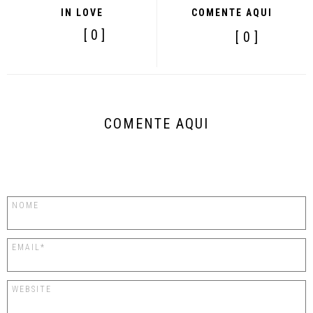
IN LOVE
COMENTE AQUI
[ 0 ]
[ 0 ]
COMENTE AQUI