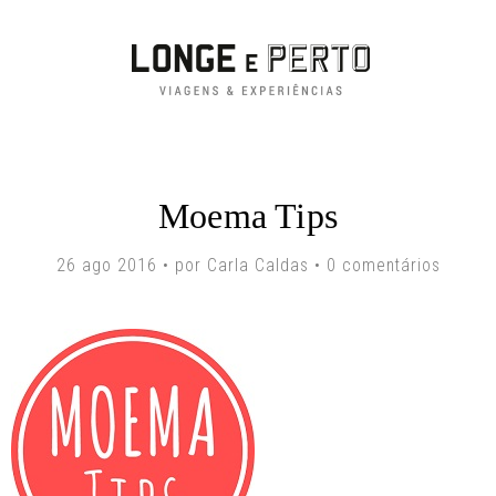
Moema Tips
26 ago 2016 • por Carla Caldas •
0 comentários