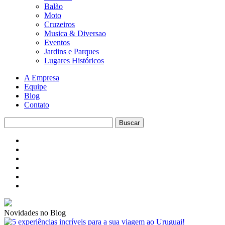
Balão
Moto
Cruzeiros
Musica & Diversao
Eventos
Jardins e Parques
Lugares Históricos
A Empresa
Equipe
Blog
Contato
Novidades no Blog