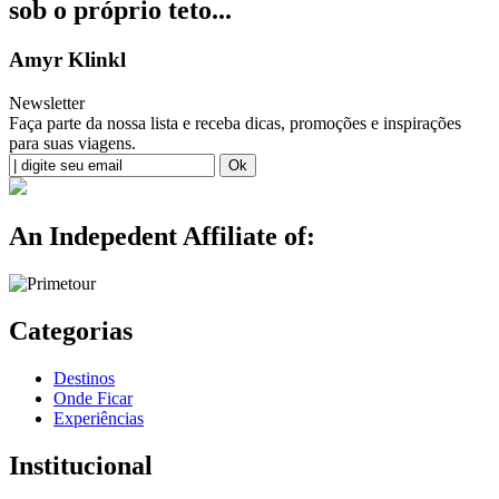
sob o próprio teto...
Amyr Klinkl
Newsletter
Faça parte da nossa lista e receba dicas, promoções e inspirações
para suas viagens.
An Indepedent Affiliate of:
Categorias
Destinos
Onde Ficar
Experiências
Institucional