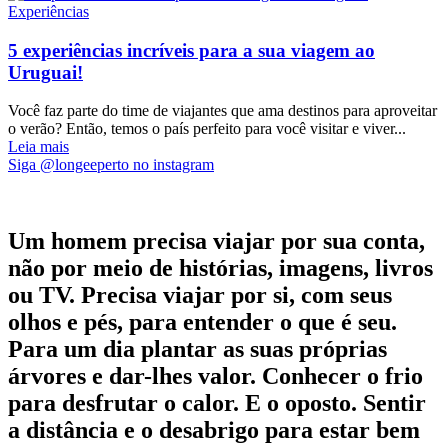
Experiências
5 experiências incríveis para a sua viagem ao
Uruguai!
Você faz parte do time de viajantes que ama destinos para aproveitar
o verão? Então, temos o país perfeito para você visitar e viver...
Leia mais
Siga @longeeperto no instagram
Um homem precisa viajar por sua conta,
não por meio de histórias, imagens, livros
ou TV. Precisa viajar por si, com seus
olhos e pés, para entender o que é seu.
Para um dia plantar as suas próprias
árvores e dar-lhes valor. Conhecer o frio
para desfrutar o calor. E o oposto. Sentir
a distância e o desabrigo para estar bem